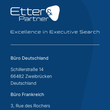
Büro Deutschland
Schillerstraße 14
66482 Zweibrücken
Deutschland
Büro Frankreich
3, Rue des Rochers