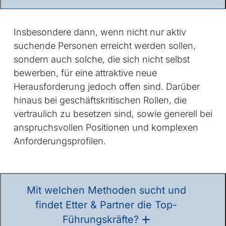
Insbesondere dann, wenn nicht nur aktiv
suchende Personen erreicht werden sollen,
sondern auch solche, die sich nicht selbst
bewerben, für eine attraktive neue
Herausforderung jedoch offen sind. Darüber
hinaus bei geschäftskritischen Rollen, die
vertraulich zu besetzen sind, sowie generell bei
anspruchsvollen Positionen und komplexen
Anforderungsprofilen.
Mit welchen Methoden sucht und
findet Etter & Partner die Top-
Führungskräfte?