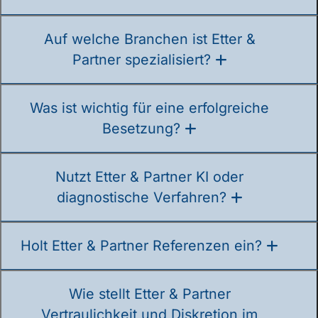
Auf welche Branchen ist Etter &
Partner spezialisiert?
Was ist wichtig für eine erfolgreiche
Besetzung?
Nutzt Etter & Partner KI oder
diagnostische Verfahren?
Holt Etter & Partner Referenzen ein?
Wie stellt Etter & Partner
Vertraulichkeit und Diskretion im