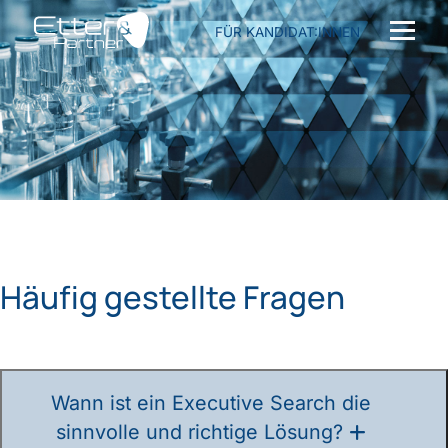
FÜR KANDIDAT:INNEN
Häufig gestellte Fragen
Wann ist ein Executive Search die
sinnvolle und richtige Lösung?